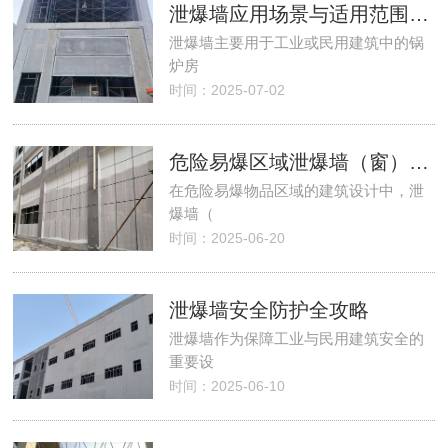
泄爆墙应用场景与适用范围说明
​泄爆墙主要用于工业或民用建筑中的锅
炉房
时间：2025-07-02
危险易爆区域泄爆墙（窗）系统设计与施工规
在危险易爆物品区域的建筑设计中，泄
爆墙（
时间：2025-06-20
泄爆墙安全防护全攻略
泄爆墙作为保障工业与民用建筑安全的
重要设
时间：2025-06-10