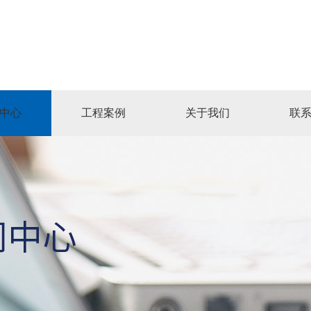
中心
工程案例
关于我们
联