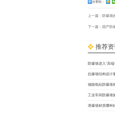
分享到：
上一篇：
防爆墙
下一篇：
国产防
推荐资
防爆墙进入“高端
抗爆墙结构设计
储能电站防爆墙
工业车间防爆墙
泄爆墙材质哪种