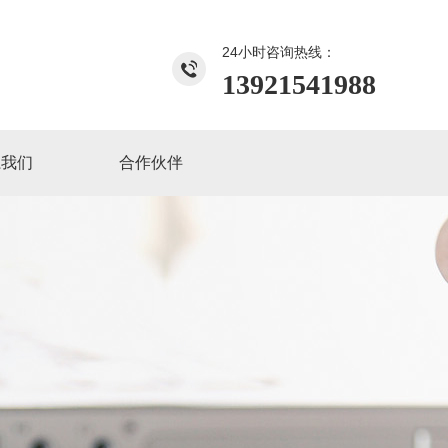
24小时咨询热线：
13921541988
系我们
合作伙伴