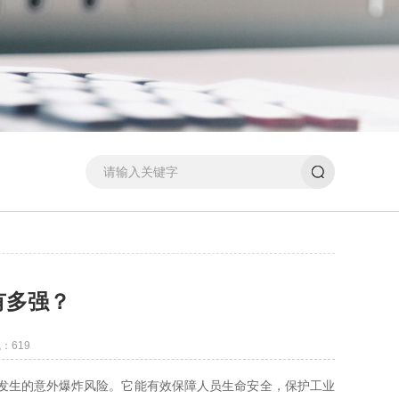
有多强？
：619
发生的意外爆炸风险。它能有效保障人员生命安全，保护工业