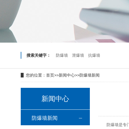
搜索关键字：
防爆墙
泄爆墙
抗爆墙
您的位置：
首页
>>
新闻中心
>>
防爆墙新闻
新闻中心
防爆墙新闻
防爆墙是专