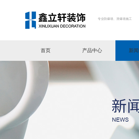
专业防爆墙、泄爆墙施工
首页
产品中心
新闻