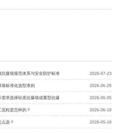
廊抗爆墙规范体系与安全防护标准
2026-07-23
爆墙标准化选型准则
2026-06-26
际需求选择轻质抗爆墙或重型抗爆
2026-06-05
工流程是怎样的？
2026-06-18
怎么选？
2026-05-18