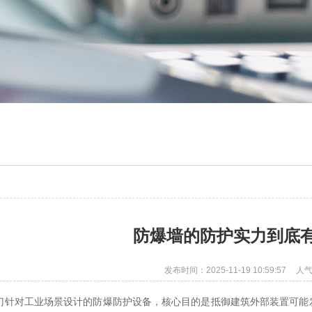
防爆墙的防护实力到底
发布时间：2025-11-19 10:59:57
人气
门针对工业场景设计的防爆防护设备，核心目的是抵御建筑外部装置可能