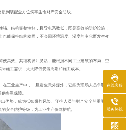
材质到装配全方位筑牢生命财产安全防线。
性强、结构完整性好，且导电系数低，既是高效的防护设施，
击也能保持结构稳固，不会因环境温度、湿度的变化而发生变
简便高效。其结构设计灵活，能根据不同工业建筑的布局、空
实际施工需求，大大降低安装周期和施工成本。
。在工业生产中，一旦发生意外爆炸，它能为现场人员争取宝
在线客服
提供多重保障。
突出优势，成为抵御爆炸风险、守护人员与财产安全的重要屏
服务热线
筑的安全防护等级，为工业生产保驾护航。