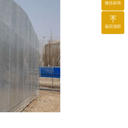
微信咨询
返回顶部