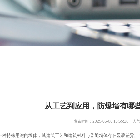
从工艺到应用，防爆墙有哪
发布时间：2025-05-06 15:55:16
人气
一种特殊用途的墙体，其建筑工艺和建筑材料与普通墙体存在显著差异。