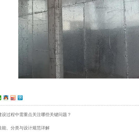
建设过程中需重点关注哪些关键问题？
性能、分类与设计规范详解