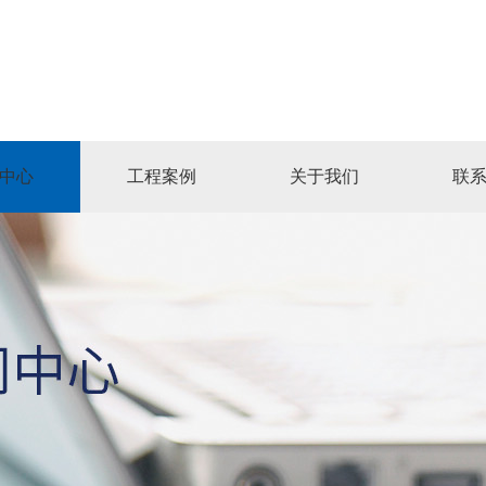
中心
工程案例
关于我们
联