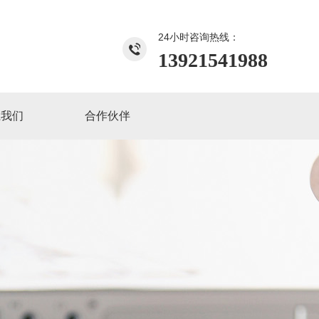
24小时咨询热线：
13921541988
系我们
合作伙伴