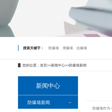
搜索关键字：
防爆墙
泄爆墙
抗爆墙
您的位置：
首页
>>
新闻中心
>>
防爆墙新闻
新闻中心
防爆墙新闻
防爆墙作为