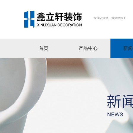
专业防爆墙、泄爆墙施工
首页
产品中心
新闻