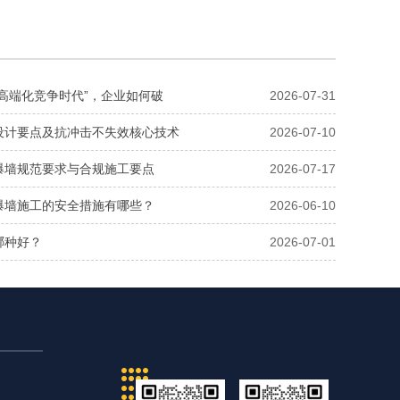
高端化竞争时代”，企业如何破
2026-07-31
设计要点及抗冲击不失效核心技术
2026-07-10
爆墙规范要求与合规施工要点
2026-07-17
爆墙施工的安全措施有哪些？
2026-06-10
哪种好？
2026-07-01