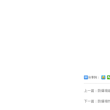
分享到：
上一篇：
防爆墙
下一篇：
防爆墙